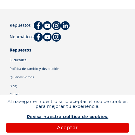
Repuestos
Neumáticos
Repuestos
Sucursales
Política de cambio y devolución
Quiénes Somos
Blog
Cyber
Al navegar en nuestro sitio aceptas el uso de cookies
para mejorar tu experiencia.
Categorías
Revisa nuestra política de cookies.
Camiones
Maquinaria
Aceptar
Autos