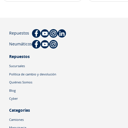
Repuestos
Neumáticos
Repuestos
Sucursales
Política de cambio y devolución
Quiénes Somos
Blog
Cyber
Categorías
Camiones
Maquinaria