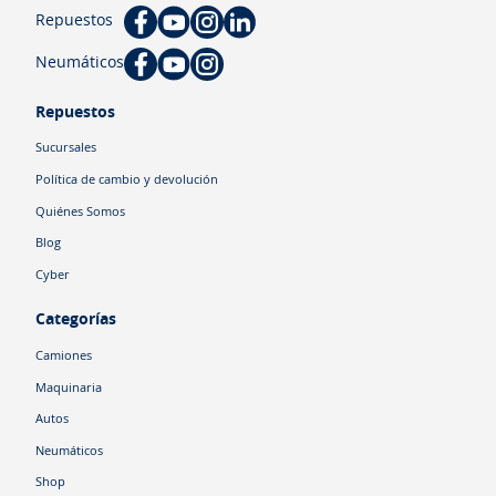
Repuestos
Neumáticos
Repuestos
Sucursales
Política de cambio y devolución
Quiénes Somos
Blog
Cyber
Categorías
Camiones
Maquinaria
Autos
Neumáticos
Shop