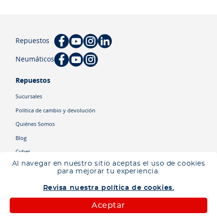
Repuestos
Neumáticos
Repuestos
Sucursales
Política de cambio y devolución
Quiénes Somos
Blog
Cyber
Al navegar en nuestro sitio aceptas el uso de cookies
para mejorar tu experiencia.
Categorías
Revisa nuestra política de cookies.
Camiones
Maquinaria
Aceptar
Autos