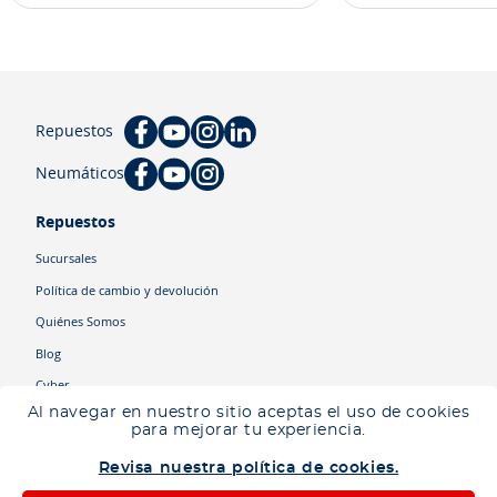
Repuestos
Neumáticos
Repuestos
Sucursales
Política de cambio y devolución
Quiénes Somos
Blog
Cyber
Al navegar en nuestro sitio aceptas el uso de cookies
para mejorar tu experiencia.
Categorías
Revisa nuestra política de cookies.
Camiones