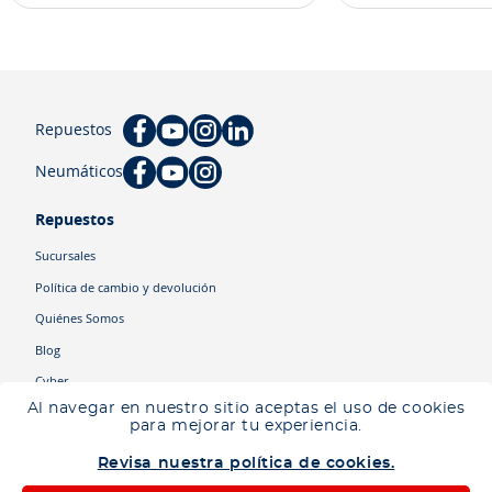
Repuestos
Neumáticos
Repuestos
Sucursales
Política de cambio y devolución
Quiénes Somos
Blog
Cyber
Al navegar en nuestro sitio aceptas el uso de cookies
para mejorar tu experiencia.
Categorías
Revisa nuestra política de cookies.
Camiones