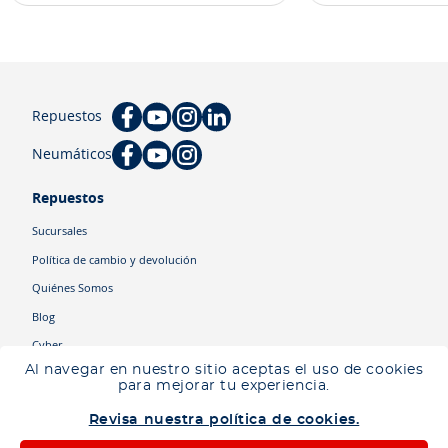
Repuestos
Neumáticos
Repuestos
Sucursales
Política de cambio y devolución
Quiénes Somos
Blog
Cyber
Al navegar en nuestro sitio aceptas el uso de cookies
para mejorar tu experiencia.
Categorías
Revisa nuestra política de cookies.
Camiones
Maquinaria