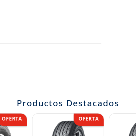
Productos Destacados