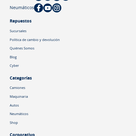
Neumáticos
Repuestos
Sucursales
Política de cambio y devolución
Quiénes Somos
Blog
Cyber
Categorías
Camiones
Maquinaria
Autos
Neumáticos
Shop
Corporativo