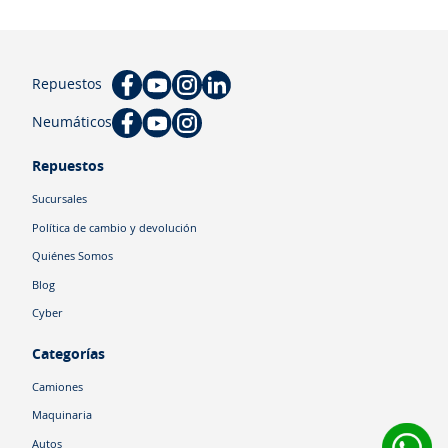
Repuestos
Neumáticos
Repuestos
Sucursales
Política de cambio y devolución
Quiénes Somos
Blog
Cyber
Categorías
Camiones
Maquinaria
Autos