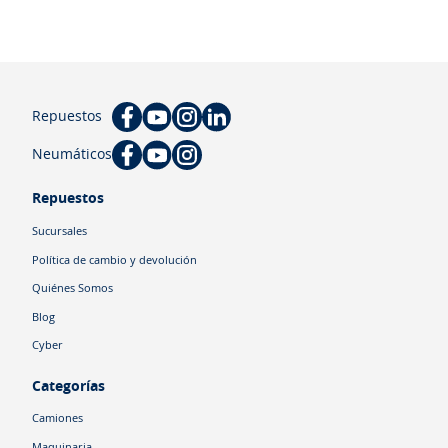
Repuestos
Neumáticos
Repuestos
Sucursales
Política de cambio y devolución
Quiénes Somos
Blog
Cyber
Categorías
Camiones
Maquinaria