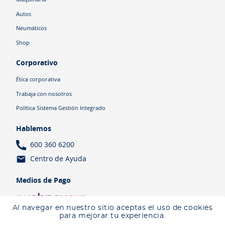
Autos
Neumáticos
Shop
Corporativo
Ética corporativa
Trabaja con nosotros
Política Sistema Gestión Integrado
Hablemos
600 360 6200
Centro de Ayuda
Medios de Pago
Al navegar en nuestro sitio aceptas el uso de cookies
para mejorar tu experiencia.