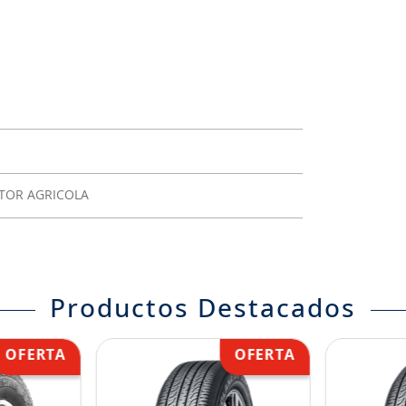
CTOR AGRICOLA
Productos Destacados