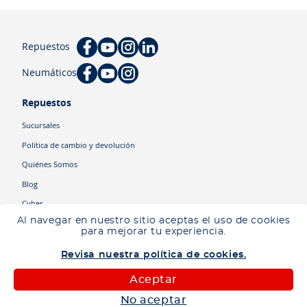
Repuestos
Neumáticos
Repuestos
Sucursales
Política de cambio y devolución
Quiénes Somos
Blog
Cyber
Al navegar en nuestro sitio aceptas el uso de cookies
para mejorar tu experiencia.
Categorías
Revisa nuestra política de cookies.
Camiones
Maquinaria
Aceptar
Autos
No aceptar