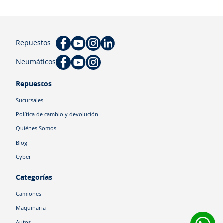
Repuestos
Neumáticos
Repuestos
Sucursales
Política de cambio y devolución
Quiénes Somos
Blog
Cyber
Categorías
Camiones
Maquinaria
Autos