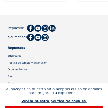
Repuestos
Neumáticos
Repuestos
Sucursales
Política de cambio y devolución
Quiénes Somos
Blog
Cyber
Al navegar en nuestro sitio aceptas el uso de cookies
para mejorar tu experiencia.
Categorías
Revisa nuestra política de cookies.
Camiones
Maquinaria