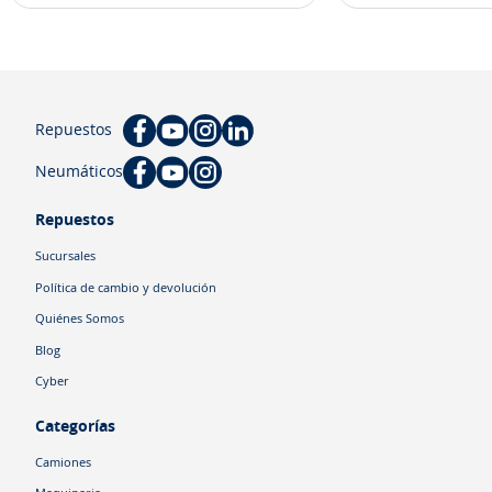
Repuestos
Neumáticos
Repuestos
Sucursales
Política de cambio y devolución
Quiénes Somos
Blog
Cyber
Categorías
Camiones