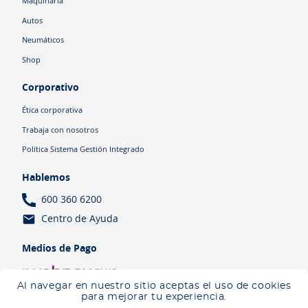
Maquinaria
Autos
Neumáticos
Shop
Corporativo
Ética corporativa
Trabaja con nosotros
Política Sistema Gestión Integrado
Hablemos
600 360 6200
Centro de Ayuda
Medios de Pago
Al navegar en nuestro sitio aceptas el uso de cookies
para mejorar tu experiencia.