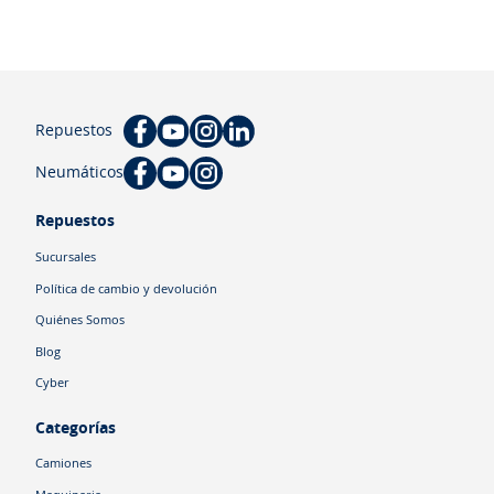
Repuestos
Neumáticos
Repuestos
Sucursales
Política de cambio y devolución
Quiénes Somos
Blog
Cyber
Categorías
Camiones