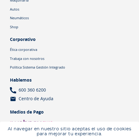
Maquinaria
Autos
Neumáticos
Shop
Corporativo
Ética corporativa
Trabaja con nosotros
Política Sistema Gestión Integrado
Hablemos
600 360 6200
Centro de Ayuda
Medios de Pago
Al navegar en nuestro sitio aceptas el uso de cookies
para mejorar tu experiencia.