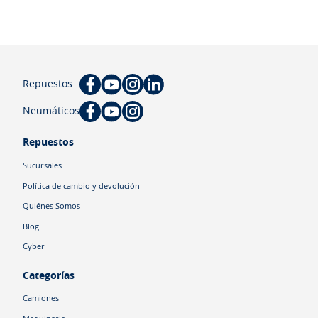
Repuestos
Neumáticos
Repuestos
Sucursales
Política de cambio y devolución
Quiénes Somos
Blog
Cyber
Categorías
Camiones