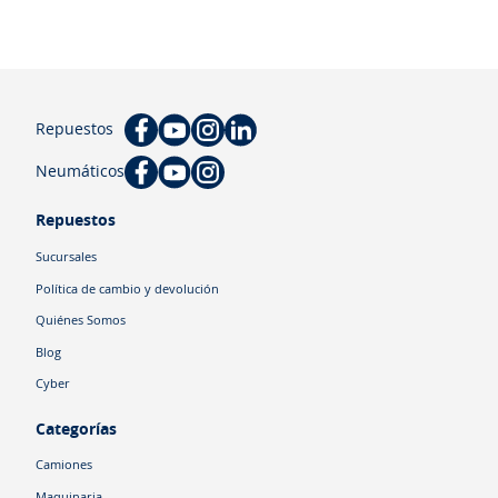
Repuestos
Neumáticos
Repuestos
Sucursales
Política de cambio y devolución
Quiénes Somos
Blog
Cyber
Categorías
Camiones
Maquinaria