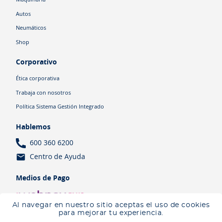
Autos
Neumáticos
Shop
Corporativo
Ética corporativa
Trabaja con nosotros
Política Sistema Gestión Integrado
Hablemos
600 360 6200
Centro de Ayuda
Medios de Pago
Al navegar en nuestro sitio aceptas el uso de cookies
para mejorar tu experiencia.