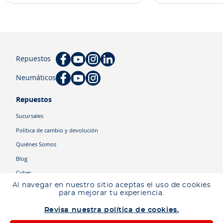
Repuestos
Neumáticos
Repuestos
Sucursales
Política de cambio y devolución
Quiénes Somos
Blog
Cyber
Al navegar en nuestro sitio aceptas el uso de cookies
para mejorar tu experiencia.
Categorías
Revisa nuestra política de cookies.
Camiones