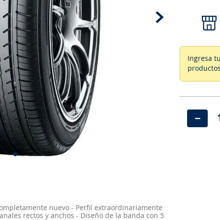
Ingresa t
productos
－
completamente nuevo - Perfil extraordinariamente
anales rectos y anchos - Diseño de la banda con 5