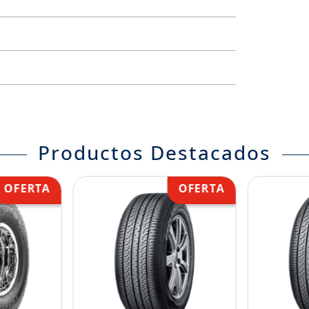
Productos Destacados