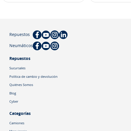
Repuestos
Neumáticos
Repuestos
Sucursales
Política de cambio y devolución
Quiénes Somos
Blog
Cyber
Categorías
Camiones