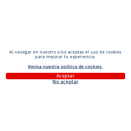
Al navegar en nuestro sitio aceptas el uso de cookies
para mejorar tu experiencia.
Revisa nuestra política de cookies.
Aceptar
No aceptar