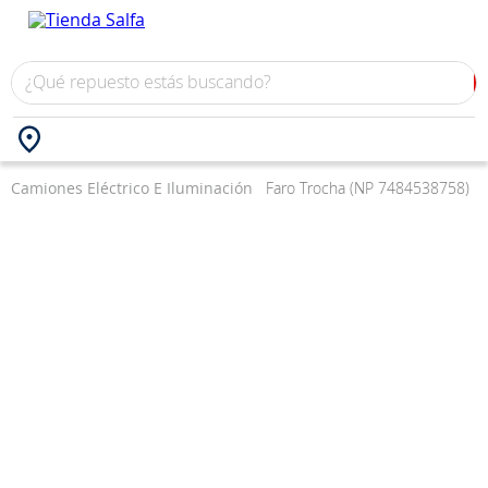
Camiones
Eléctrico E Iluminación
Faro Trocha (NP 7484538758)