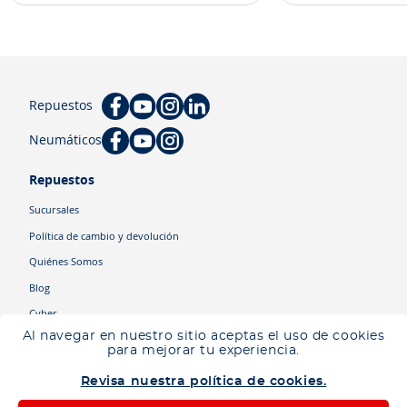
Repuestos
Neumáticos
Repuestos
Sucursales
Política de cambio y devolución
Quiénes Somos
Blog
Cyber
Al navegar en nuestro sitio aceptas el uso de cookies
para mejorar tu experiencia.
Categorías
Revisa nuestra política de cookies.
Camiones
Maquinaria