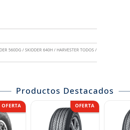
DER 560DG / SKIDDER 640H / HARVESTER TODOS /
Productos Destacados