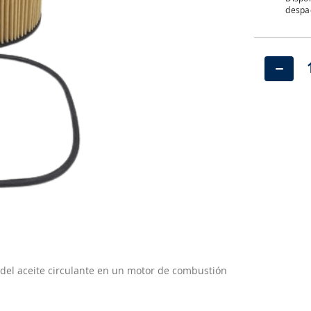
despac
－
del aceite circulante en un motor de combustión