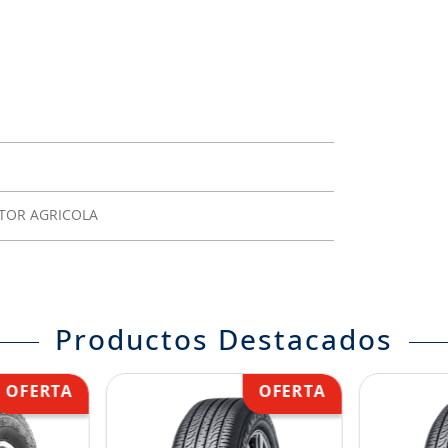
CTOR AGRICOLA
Productos Destacados