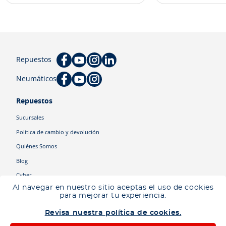
Repuestos
Neumáticos
Repuestos
Sucursales
Política de cambio y devolución
Quiénes Somos
Blog
Cyber
Al navegar en nuestro sitio aceptas el uso de cookies
para mejorar tu experiencia.
Categorías
Revisa nuestra política de cookies.
Camiones