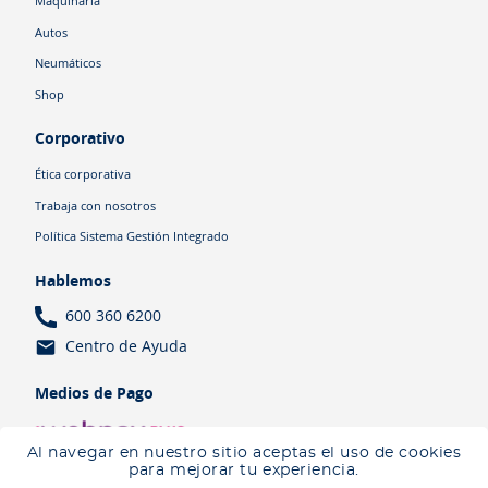
Maquinaria
Autos
Neumáticos
Shop
Corporativo
Ética corporativa
Trabaja con nosotros
Política Sistema Gestión Integrado
Hablemos
600 360 6200
Centro de Ayuda
Medios de Pago
Al navegar en nuestro sitio aceptas el uso de cookies
para mejorar tu experiencia.