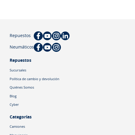
Repuestos
Neumáticos
Repuestos
Sucursales
Política de cambio y devolución
Quiénes Somos
Blog
Cyber
Categorías
Camiones