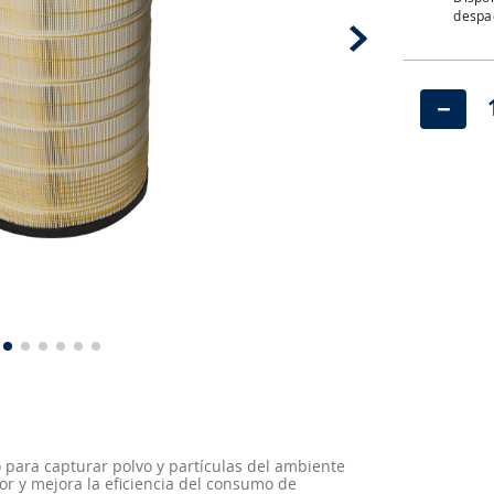
despac
－
o para capturar polvo y partículas del ambiente
or y mejora la eficiencia del consumo de