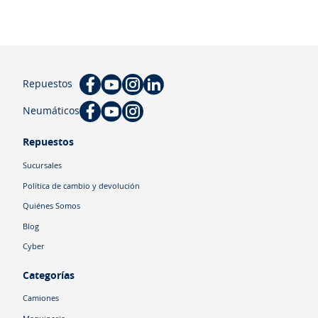
Repuestos
Neumáticos
Repuestos
Sucursales
Política de cambio y devolución
Quiénes Somos
Blog
Cyber
Categorías
Camiones