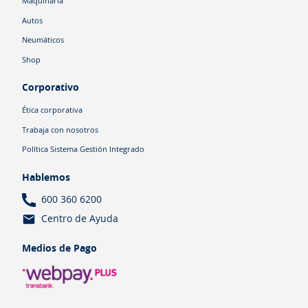
Maquinaria
Autos
Neumáticos
Shop
Corporativo
Ética corporativa
Trabaja con nosotros
Política Sistema Gestión Integrado
Hablemos
600 360 6200
Centro de Ayuda
Medios de Pago