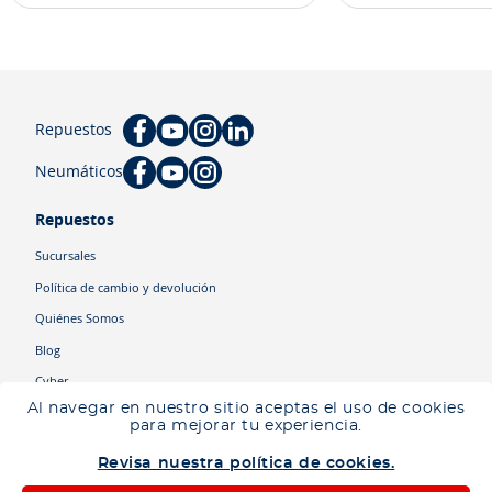
Repuestos
Neumáticos
Repuestos
Sucursales
Política de cambio y devolución
Quiénes Somos
Blog
Cyber
Al navegar en nuestro sitio aceptas el uso de cookies
para mejorar tu experiencia.
Categorías
Revisa nuestra política de cookies.
Camiones