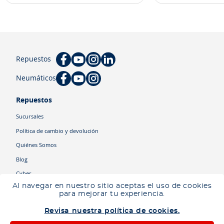
Repuestos
Neumáticos
Repuestos
Sucursales
Política de cambio y devolución
Quiénes Somos
Blog
Cyber
Al navegar en nuestro sitio aceptas el uso de cookies
para mejorar tu experiencia.
Categorías
Revisa nuestra política de cookies.
Camiones