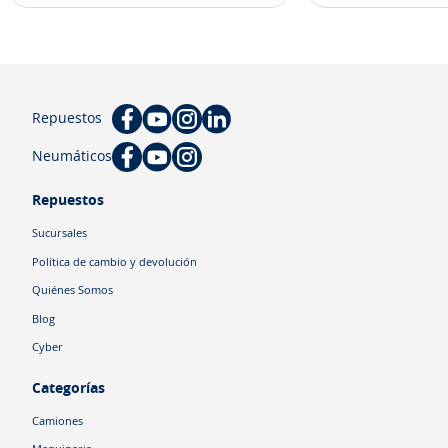
Repuestos
Neumáticos
Repuestos
Sucursales
Política de cambio y devolución
Quiénes Somos
Blog
Cyber
Categorías
Camiones