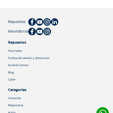
Repuestos
Neumáticos
Repuestos
Sucursales
Política de cambio y devolución
Quiénes Somos
Blog
Cyber
Categorías
Camiones
Maquinaria
Autos