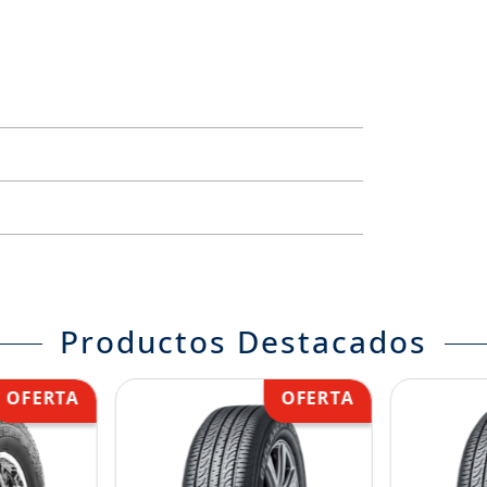
Productos Destacados