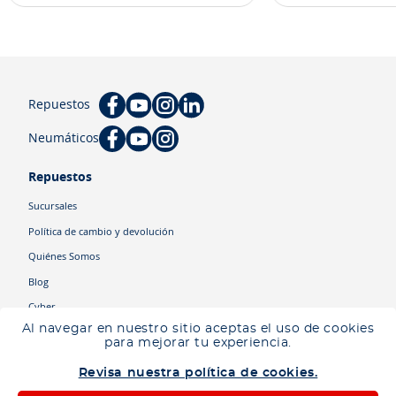
Repuestos
Neumáticos
Repuestos
Sucursales
Política de cambio y devolución
Quiénes Somos
Blog
Cyber
Al navegar en nuestro sitio aceptas el uso de cookies
para mejorar tu experiencia.
Categorías
Revisa nuestra política de cookies.
Camiones