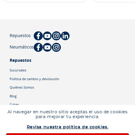
Repuestos
Neumáticos
Repuestos
Sucursales
Política de cambio y devolución
Quiénes Somos
Blog
Cyber
Al navegar en nuestro sitio aceptas el uso de cookies
para mejorar tu experiencia.
Categorías
Revisa nuestra política de cookies.
Camiones