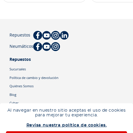
Repuestos
Neumáticos
Repuestos
Sucursales
Política de cambio y devolución
Quiénes Somos
Blog
Cyber
Al navegar en nuestro sitio aceptas el uso de cookies
para mejorar tu experiencia.
Categorías
Revisa nuestra política de cookies.
Camiones