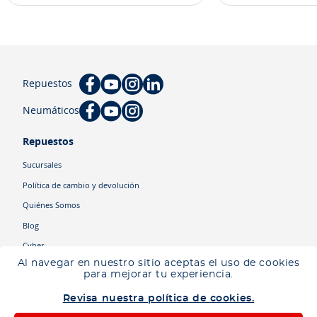
Repuestos
Neumáticos
Repuestos
Sucursales
Política de cambio y devolución
Quiénes Somos
Blog
Cyber
Al navegar en nuestro sitio aceptas el uso de cookies
para mejorar tu experiencia.
Categorías
Revisa nuestra política de cookies.
Camiones