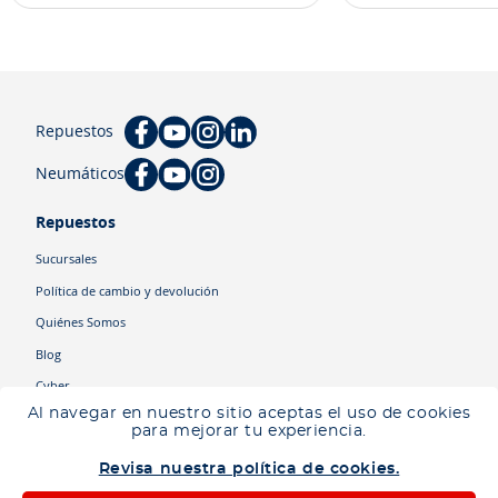
Repuestos
Neumáticos
Repuestos
Sucursales
Política de cambio y devolución
Quiénes Somos
Blog
Cyber
Al navegar en nuestro sitio aceptas el uso de cookies
para mejorar tu experiencia.
Categorías
Revisa nuestra política de cookies.
Camiones