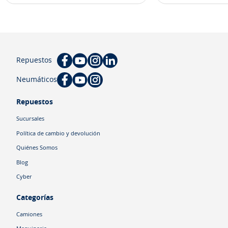
Repuestos
Neumáticos
Repuestos
Sucursales
Política de cambio y devolución
Quiénes Somos
Blog
Cyber
Categorías
Camiones