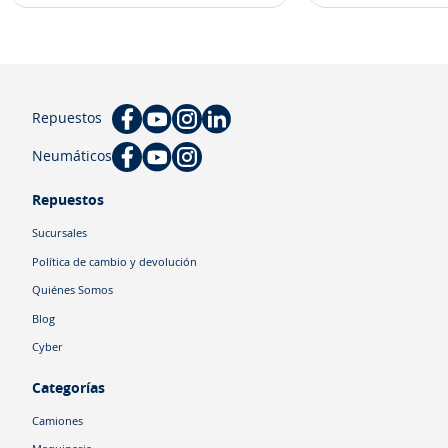
Repuestos
Neumáticos
Repuestos
Sucursales
Política de cambio y devolución
Quiénes Somos
Blog
Cyber
Categorías
Camiones