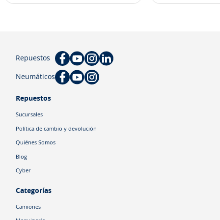
Repuestos
Neumáticos
Repuestos
Sucursales
Política de cambio y devolución
Quiénes Somos
Blog
Cyber
Categorías
Camiones