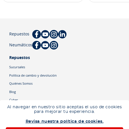
Repuestos
Neumáticos
Repuestos
Sucursales
Política de cambio y devolución
Quiénes Somos
Blog
Cyber
Al navegar en nuestro sitio aceptas el uso de cookies
para mejorar tu experiencia.
Categorías
Revisa nuestra política de cookies.
Camiones