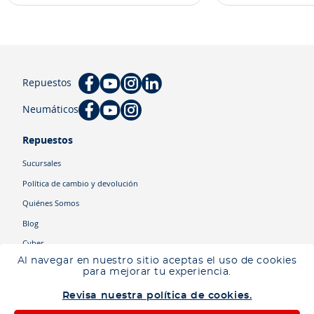
Repuestos
Neumáticos
Repuestos
Sucursales
Política de cambio y devolución
Quiénes Somos
Blog
Cyber
Al navegar en nuestro sitio aceptas el uso de cookies
para mejorar tu experiencia.
Categorías
Revisa nuestra política de cookies.
Camiones