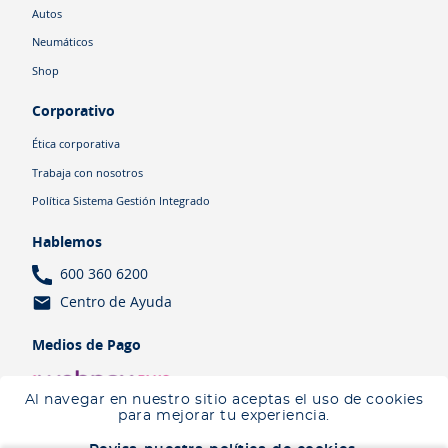
Autos
Neumáticos
Shop
Corporativo
Ética corporativa
Trabaja con nosotros
Política Sistema Gestión Integrado
Hablemos
600 360 6200
Centro de Ayuda
Medios de Pago
Al navegar en nuestro sitio aceptas el uso de cookies
para mejorar tu experiencia.