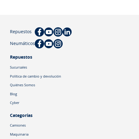
Repuestos
Neumáticos
Repuestos
Sucursales
Política de cambio y devolución
Quiénes Somos
Blog
Cyber
Categorías
Camiones
Maquinaria