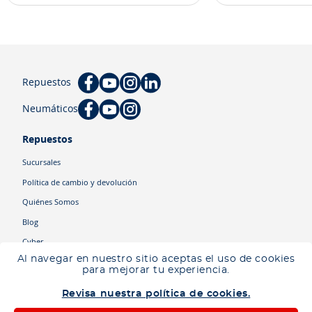
Repuestos
Neumáticos
Repuestos
Sucursales
Política de cambio y devolución
Quiénes Somos
Blog
Cyber
Al navegar en nuestro sitio aceptas el uso de cookies
para mejorar tu experiencia.
Categorías
Revisa nuestra política de cookies.
Camiones