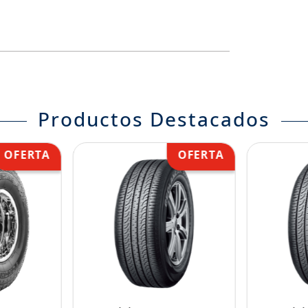
Productos Destacados