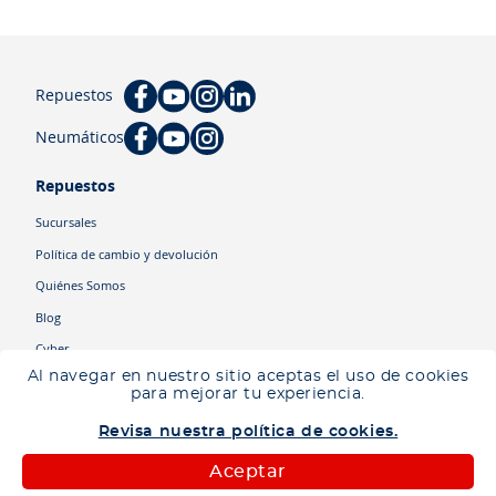
Repuestos
Neumáticos
Repuestos
Sucursales
Política de cambio y devolución
Quiénes Somos
Blog
Cyber
Al navegar en nuestro sitio aceptas el uso de cookies
para mejorar tu experiencia.
Categorías
Revisa nuestra política de cookies.
Camiones
Maquinaria
Aceptar
Autos