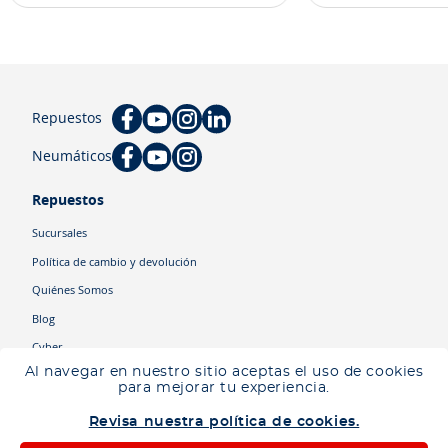
Repuestos
Neumáticos
Repuestos
Sucursales
Política de cambio y devolución
Quiénes Somos
Blog
Cyber
Al navegar en nuestro sitio aceptas el uso de cookies
para mejorar tu experiencia.
Categorías
Revisa nuestra política de cookies.
Camiones